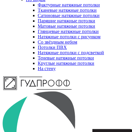
Фактурные натяжные потолки
Тканевые натяжные потолки
Сатиновые натяжные потолки
Парящие натяжные потолки
Матовые натяжные потолки
Глянцевые натяжные потолки
Натяжные потолки с рисунком
Со звёздным небом
Потолки ПВХ
Натяжные потолки с подсветкой
Теневые натяжные потолки
Круглые натяжные потолки
На стену