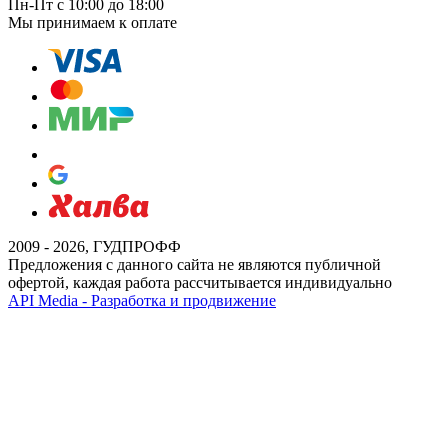
Пн-Пт с 10:00 до 18:00
Мы принимаем к оплате
2009 - 2026, ГУДПРОФФ
Предложения с данного сайта не являются публичной
офертой, каждая работа рассчитывается индивидуально
API Media - Разработка и продвижение