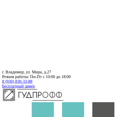
г. Владимир, ул. Мира, д.27
Режим работы: Пн-Пт с 10:00 до 18:00
8 (930) 830-33-88
Бесплатный замер