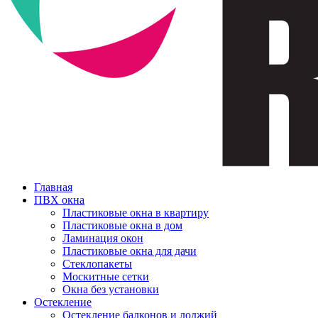
Главная
ПВХ окна
Пластиковые окна в квартиру
Пластиковые окна в дом
Ламинация окон
Пластиковые окна для дачи
Стеклопакеты
Москитные сетки
Окна без установки
Остекление
Остекление балконов и лоджий