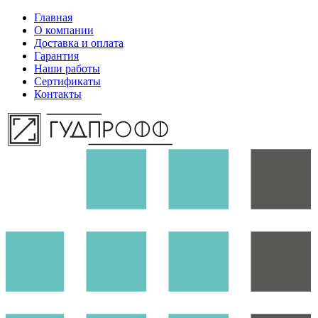
Главная
О компании
Доставка и оплата
Гарантия
Наши работы
Сертификаты
Контакты