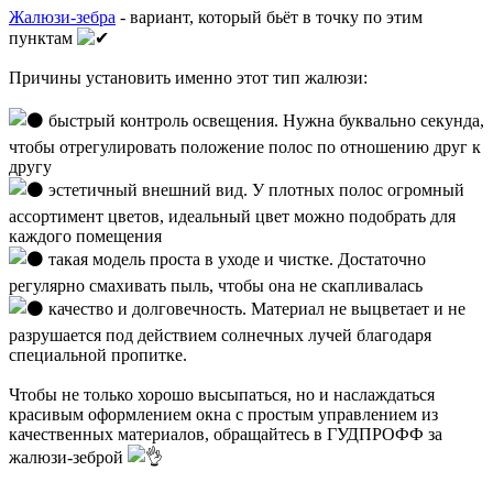
Жалюзи-зебра
- вариант, который бьёт в точку по этим
пунктам
Причины установить именно этот тип жалюзи:
быстрый контроль освещения. Нужна буквально секунда,
чтобы отрегулировать положение полос по отношению друг к
другу
эстетичный внешний вид. У плотных полос огромный
ассортимент цветов, идеальный цвет можно подобрать для
каждого помещения
такая модель проста в уходе и чистке. Достаточно
регулярно смахивать пыль, чтобы она не скапливалась
качество и долговечность. Материал не выцветает и не
разрушается под действием солнечных лучей благодаря
специальной пропитке.
Чтобы не только хорошо высыпаться, но и наслаждаться
красивым оформлением окна с простым управлением из
качественных материалов, обращайтесь в ГУДПРОФФ за
жалюзи-зеброй