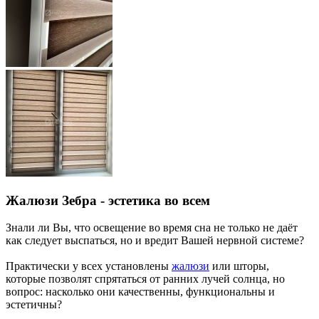
Жалюзи Зебра - эстетика во всем
Знали ли Вы, что освещение во время сна не только не даёт
как следует выспаться, но и вредит Вашей нервной системе?
Практически у всех установлены
жалюзи
или шторы,
которые позволят спрятаться от ранних лучей солнца, но
вопрос: насколько они качественны, функциональны и
эстетичны?