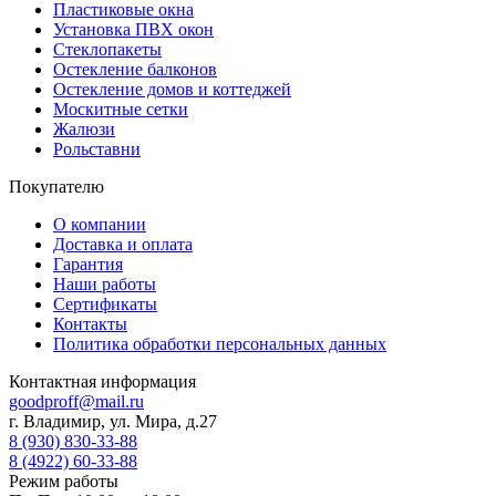
Пластиковые окна
Установка ПВХ окон
Стеклопакеты
Остекление балконов
Остекление домов и коттеджей
Москитные сетки
Жалюзи
Рольставни
Покупателю
О компании
Доставка и оплата
Гарантия
Наши работы
Сертификаты
Контакты
Политика обработки персональных данных
Контактная информация
goodproff@mail.ru
г. Владимир, ул. Мира, д.27
8 (930) 830-33-88
8 (4922) 60-33-88
Режим работы