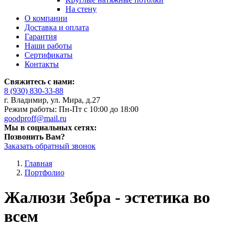
На стену
О компании
Доставка и оплата
Гарантия
Наши работы
Сертификаты
Контакты
Свяжитесь с нами:
8 (930) 830-33-88
г. Владимир, ул. Мира, д.27
Режим работы: Пн-Пт с 10:00 до 18:00
goodproff@mail.ru
Мы в социальных сетях:
Позвонить Вам?
Заказать обратный звонок
Главная
Портфолио
Жалюзи Зебра - эстетика во
всем