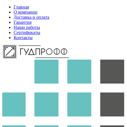
Главная
О компании
Доставка и оплата
Гарантия
Наши работы
Сертификаты
Контакты