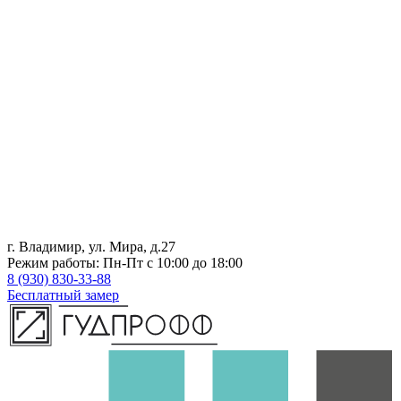
г. Владимир, ул. Мира, д.27
Режим работы: Пн-Пт с 10:00 до 18:00
8 (930) 830-33-88
Бесплатный замер