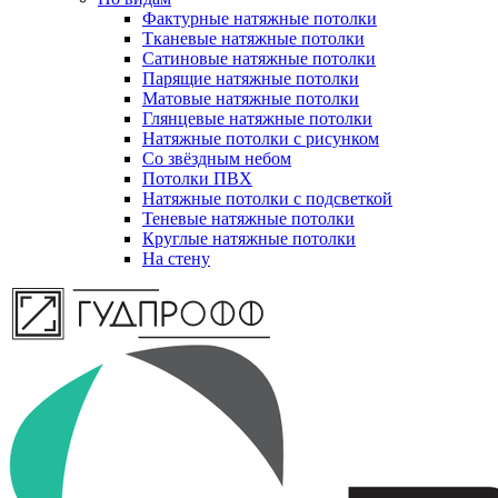
Фактурные натяжные потолки
Тканевые натяжные потолки
Сатиновые натяжные потолки
Парящие натяжные потолки
Матовые натяжные потолки
Глянцевые натяжные потолки
Натяжные потолки с рисунком
Со звёздным небом
Потолки ПВХ
Натяжные потолки с подсветкой
Теневые натяжные потолки
Круглые натяжные потолки
На стену