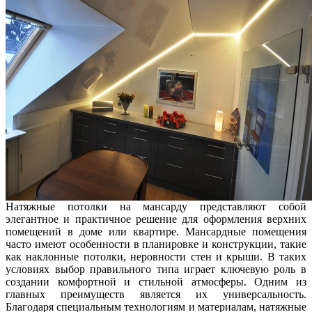
Натяжные потолки на мансарду представляют собой
элегантное и практичное решение для оформления верхних
помещений в доме или квартире. Мансардные помещения
часто имеют особенности в планировке и конструкции, такие
как наклонные потолки, неровности стен и крыши. В таких
условиях выбор правильного типа играет ключевую роль в
создании комфортной и стильной атмосферы. Одним из
главных преимуществ является их универсальность.
Благодаря специальным технологиям и материалам, натяжные