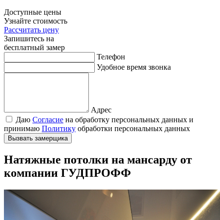
Доступные цены
Узнайте стоимость
Рассчитать цену
Запишитесь на
бесплатный замер
Телефон
Удобное время звонка
Адрес
Даю
Согласие
на обработку персональных данных и
принимаю
Политику
обработки персональных данных
Вызвать замерщика
Натяжные потолки на мансарду от
компании ГУДПРОФФ