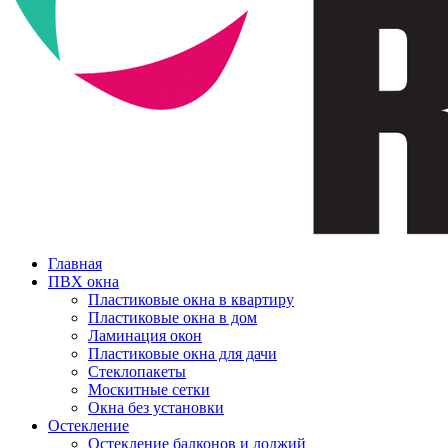
Главная
ПВХ окна
Пластиковые окна в квартиру
Пластиковые окна в дом
Ламинация окон
Пластиковые окна для дачи
Стеклопакеты
Москитные сетки
Окна без установки
Остекление
Остекление балконов и лоджий