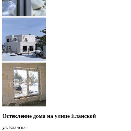
Остекление дома на улице Еланской
ул. Еланская