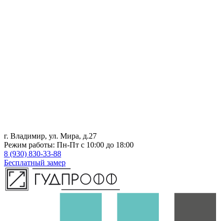
г. Владимир, ул. Мира, д.27
Режим работы: Пн-Пт с 10:00 до 18:00
8 (930) 830-33-88
Бесплатный замер