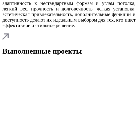
адаптивность к нестандартным формам и углам потолка,
легкий вес, прочность и долговечность, легкая установка,
эстетическая привлекательность, дополнительные функции и
доступность делают их идеальным выбором для тех, кто ищет
эффективное и стильное решение.
Выполненные проекты