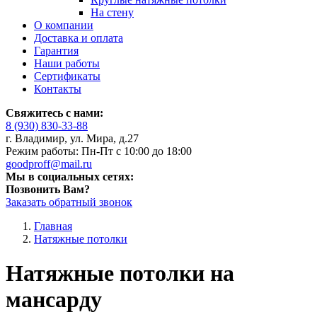
На стену
О компании
Доставка и оплата
Гарантия
Наши работы
Сертификаты
Контакты
Свяжитесь с нами:
8 (930) 830-33-88
г. Владимир, ул. Мира, д.27
Режим работы: Пн-Пт с 10:00 до 18:00
goodproff@mail.ru
Мы в социальных сетях:
Позвонить Вам?
Заказать обратный звонок
Главная
Натяжные потолки
Натяжные потолки на
мансарду