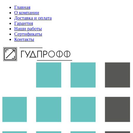
Главная
О компании
Доставка и оплата
Гарантия
Наши работы
Сертификаты
Контакты