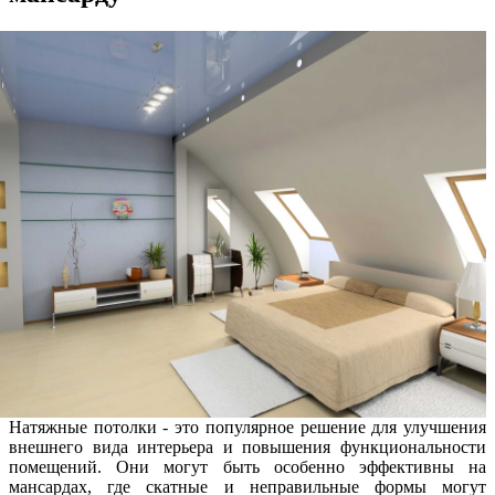
Натяжные потолки - это популярное решение для улучшения
внешнего вида интерьера и повышения функциональности
помещений. Они могут быть особенно эффективны на
мансардах, где скатные и неправильные формы могут