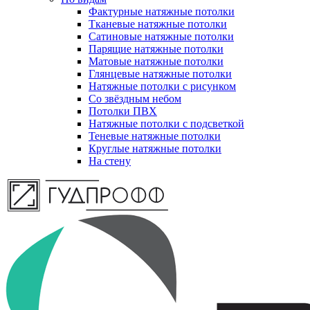
Фактурные натяжные потолки
Тканевые натяжные потолки
Сатиновые натяжные потолки
Парящие натяжные потолки
Матовые натяжные потолки
Глянцевые натяжные потолки
Натяжные потолки с рисунком
Со звёздным небом
Потолки ПВХ
Натяжные потолки с подсветкой
Теневые натяжные потолки
Круглые натяжные потолки
На стену