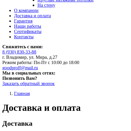
На стену
О компании
Доставка и оплата
Гарантия
Наши работы
Сертификаты
Контакты
Свяжитесь с нами:
8 (930) 830-33-88
г. Владимир, ул. Мира, д.27
Режим работы: Пн-Пт с 10:00 до 18:00
goodproff@mail.ru
Мы в социальных сетях:
Позвонить Вам?
Заказать обратный звонок
Главная
Доставка и оплата
Доставка