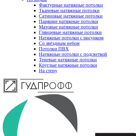
Фактурные натяжные потолки
Тканевые натяжные потолки
Сатиновые натяжные потолки
Парящие натяжные потолки
Матовые натяжные потолки
Глянцевые натяжные потолки
Натяжные потолки с рисунком
Со звёздным небом
Потолки ПВХ
Натяжные потолки с подсветкой
Теневые натяжные потолки
Круглые натяжные потолки
На стену