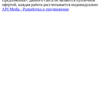
Предложения с данного сайта не являются публичной
офертой, каждая работа рассчитывается индивидуально
API Media - Разработка и продвижение