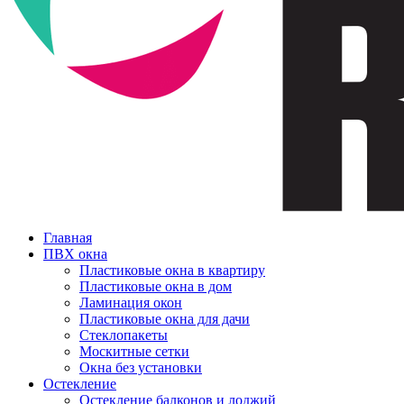
Главная
ПВХ окна
Пластиковые окна в квартиру
Пластиковые окна в дом
Ламинация окон
Пластиковые окна для дачи
Стеклопакеты
Москитные сетки
Окна без установки
Остекление
Остекление балконов и лоджий