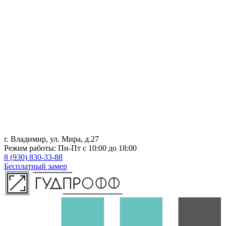
г. Владимир, ул. Мира, д.27
Режим работы: Пн-Пт с 10:00 до 18:00
8 (930) 830-33-88
Бесплатный замер