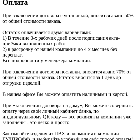
Оплата
При заключении договора с установкой, вносится аванс 50%
от общей стоимости заказа.
Остаток оплачивается двумя вариантами:
1) В течение 3-х рабочих дней после подписания акта-
приёмки выполненных работ.
2) в рассрочку от нашей компании до 4-х месяцев без
переплат.
Все подробности у менеджера компании.
При заключении договора поставки, вносится аванс 70% от
общей стоимости заказа. Остаток вносится за 1 день до
отгрузки изделий.
В нашем офисе Вы можете оплатить наличными и картой.
При «заключении договора на дому», Вы можете совершить
оплату через свой личный кабинет банка, по
индивидуальному QR коду — все реквизиты компании уже
заполнены - это легко и просто.
Заказывайте изделия из ПВХ и алюминия в компании
ГУДПРОФФ, и выбирайте удобный для себя способ оплаты!