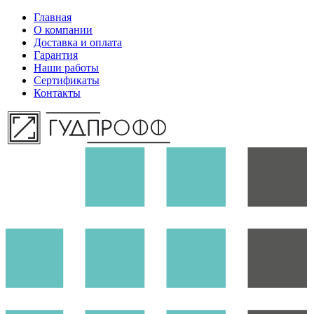
Главная
О компании
Доставка и оплата
Гарантия
Наши работы
Сертификаты
Контакты