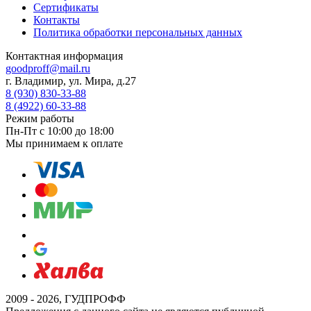
Сертификаты
Контакты
Политика обработки персональных данных
Контактная информация
goodproff@mail.ru
г. Владимир, ул. Мира, д.27
8 (930) 830-33-88
8 (4922) 60-33-88
Режим работы
Пн-Пт с 10:00 до 18:00
Мы принимаем к оплате
2009 - 2026, ГУДПРОФФ