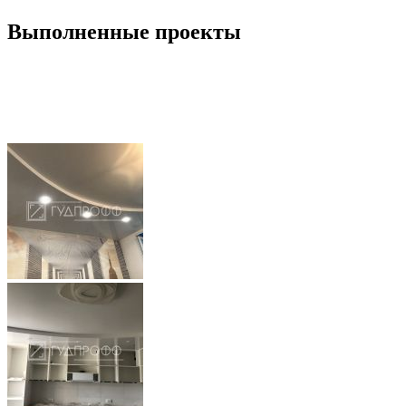
Выполненные проекты