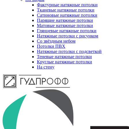
Фактурные натяжные потолки
Тканевые натяжные потолки
Сатиновые натяжные потолки
Парящие натяжные потолки
Матовые натяжные потолки
Глянцевые натяжные потолки
Натяжные потолки с рисунком
Со звёздным небом
Потолки ПВХ
Натяжные потолки с подсветкой
Теневые натяжные потолки
Круглые натяжные потолки
На стену