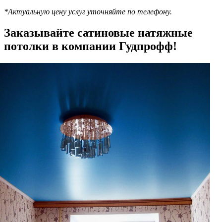
*Актуальную цену услуг уточняйте по телефону.
Заказывайте сатиновые натяжные
потолки в компании Гудпрофф!