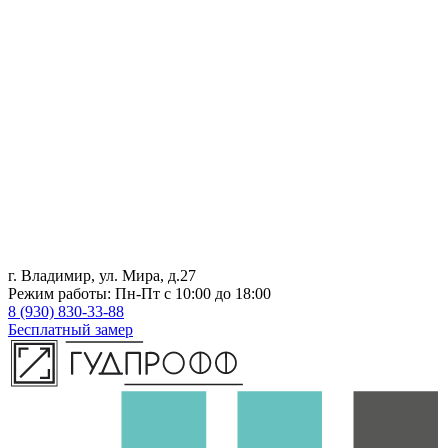
г. Владимир, ул. Мира, д.27
Режим работы: Пн-Пт с 10:00 до 18:00
8 (930) 830-33-88
Бесплатный замер