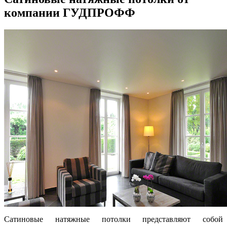
компании ГУДПРОФФ
Сатиновые натяжные потолки представляют собой