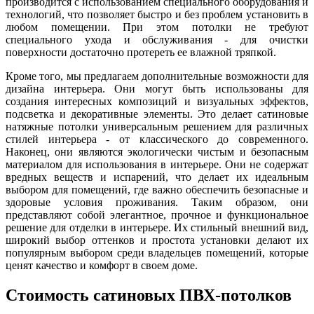
производится с использованием специального оборудования и
технологий, что позволяет быстро и без проблем установить в
любом помещении. При этом потолки не требуют
специального ухода и обслуживания - для очистки
поверхности достаточно протереть ее влажной тряпкой.
Кроме того, мы предлагаем дополнительные возможности для
дизайна интерьера. Они могут быть использованы для
создания интересных композиций и визуальных эффектов,
подсветка и декоративные элементы. Это делает сатиновые
натяжные потолки универсальным решением для различных
стилей интерьера - от классического до современного.
Наконец, они являются экологически чистым и безопасным
материалом для использования в интерьере. Они не содержат
вредных веществ и испарений, что делает их идеальным
выбором для помещений, где важно обеспечить безопасные и
здоровые условия проживания. Таким образом, они
представляют собой элегантное, прочное и функциональное
решение для отделки в интерьере. Их стильный внешний вид,
широкий выбор оттенков и простота установки делают их
популярным выбором среди владельцев помещений, которые
ценят качество и комфорт в своем доме.
Стоимость сатиновых ПВХ-потолков