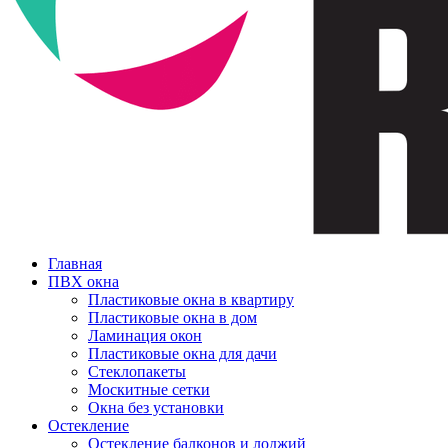
Главная
ПВХ окна
Пластиковые окна в квартиру
Пластиковые окна в дом
Ламинация окон
Пластиковые окна для дачи
Стеклопакеты
Москитные сетки
Окна без установки
Остекление
Остекление балконов и лоджий