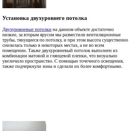
Установка двухуровнего потолка
Двухуровневые потолки
на данном объекте достаточно
низкие, за вторым ярусом мы разместили вентиляционные
трубы, тянущиеся по потолку, и при этом высота существенно
снизилась только в некоторых местах, а не во всем
помещении. Также двухуровневый потолок выполнен из
комбинации матовой и глянцевой пленки, что визуально
увеличило пространство. С помощью точечного освещения,
также подчеркнули зоны и сделали их более комфортными.