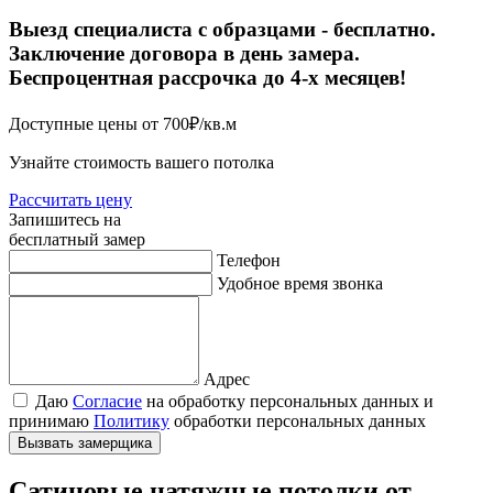
Выезд специалиста с образцами - бесплатно.
Заключение договора в день замера.
Беспроцентная рассрочка до 4-х
месяцев
!
Доступные цены от 700₽/кв.м
Узнайте стоимость вашего потолка
Рассчитать цену
Запишитесь на
бесплатный замер
Телефон
Удобное время звонка
Адрес
Даю
Согласие
на обработку персональных данных и
принимаю
Политику
обработки персональных данных
Вызвать замерщика
Сатиновые натяжные потолки от