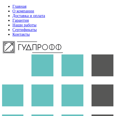
Главная
О компании
Доставка и оплата
Гарантия
Наши работы
Сертификаты
Контакты