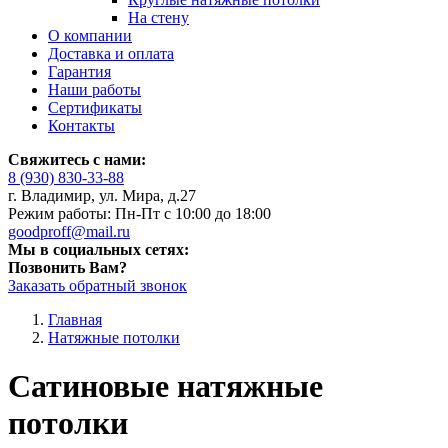
На стену
О компании
Доставка и оплата
Гарантия
Наши работы
Сертификаты
Контакты
Свяжитесь с нами:
8 (930) 830-33-88
г. Владимир, ул. Мира, д.27
Режим работы: Пн-Пт с 10:00 до 18:00
goodproff@mail.ru
Мы в социальных сетях:
Позвонить Вам?
Заказать обратный звонок
Главная
Натяжные потолки
Сатиновые натяжные
потолки