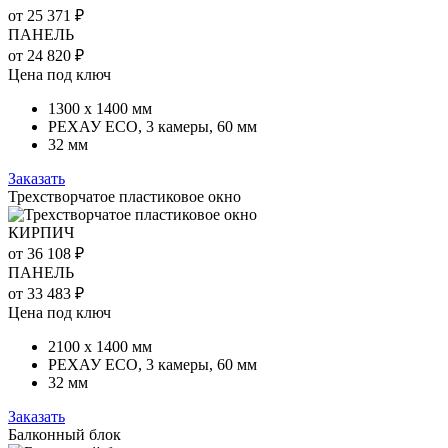
от 25 371 ₽
ПАНЕЛЬ
от 24 820 ₽
Цена под ключ
1300 х 1400 мм
РЕХАУ ECO, 3 камеры, 60 мм
32 мм
Заказать
Трехстворчатое пластиковое окно
КИРПИЧ
от 36 108 ₽
ПАНЕЛЬ
от 33 483 ₽
Цена под ключ
2100 х 1400 мм
РЕХАУ ECO, 3 камеры, 60 мм
32 мм
Заказать
Балконный блок