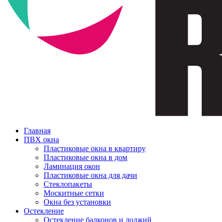
Главная
ПВХ окна
Пластиковые окна в квартиру
Пластиковые окна в дом
Ламинация окон
Пластиковые окна для дачи
Стеклопакеты
Москитные сетки
Окна без установки
Остекление
Остекление балконов и лоджий