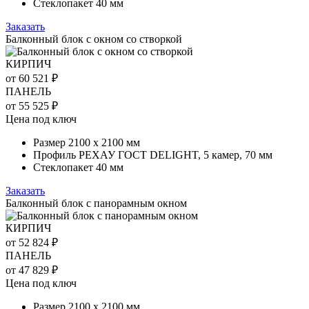
Стеклопакет 40 мм
Заказать
Балконный блок с окном со створкой
КИРПИЧ
от 60 521 ₽
ПАНЕЛЬ
от 55 525 ₽
Цена под ключ
Размер 2100 х 2100 мм
Профиль РЕХАУ ГОСТ DELIGHT, 5 камер, 70 мм
Стеклопакет 40 мм
Заказать
Балконный блок с панорамным окном
КИРПИЧ
от 52 824 ₽
ПАНЕЛЬ
от 47 829 ₽
Цена под ключ
Размер 2100 х 2100 мм