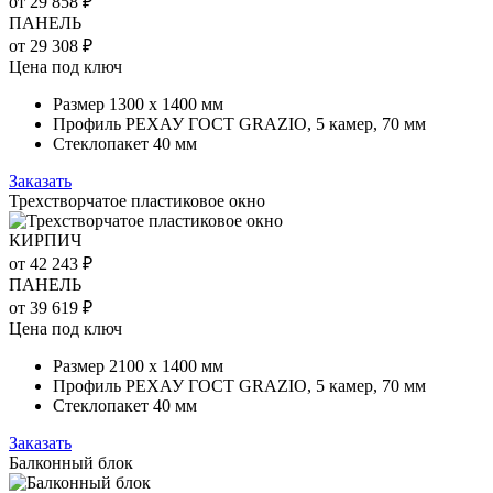
от 29 858 ₽
ПАНЕЛЬ
от 29 308 ₽
Цена под ключ
Размер 1300 х 1400 мм
Профиль РЕХАУ ГОСТ GRAZIO, 5 камер, 70 мм
Стеклопакет 40 мм
Заказать
Трехстворчатое пластиковое окно
КИРПИЧ
от 42 243 ₽
ПАНЕЛЬ
от 39 619 ₽
Цена под ключ
Размер 2100 х 1400 мм
Профиль РЕХАУ ГОСТ GRAZIO, 5 камер, 70 мм
Стеклопакет 40 мм
Заказать
Балконный блок