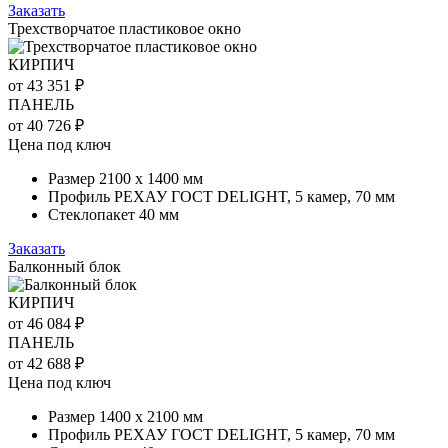
Заказать
Трехстворчатое пластиковое окно
КИРПИЧ
от 43 351 ₽
ПАНЕЛЬ
от 40 726 ₽
Цена под ключ
Размер 2100 х 1400 мм
Профиль РЕХАУ ГОСТ DELIGHT, 5 камер, 70 мм
Стеклопакет 40 мм
Заказать
Балконный блок
КИРПИЧ
от 46 084 ₽
ПАНЕЛЬ
от 42 688 ₽
Цена под ключ
Размер 1400 х 2100 мм
Профиль РЕХАУ ГОСТ DELIGHT, 5 камер, 70 мм