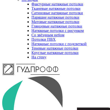
Фактурные натяжные потолки
Тканевые натяжные потолки
Сатиновые натяжные потолки
Парящие натяжные потолки
Матовые натяжные потолки
Глянцевые натяжные потолки
Натяжные потолки с рисунком
Со звёздным небом
Потолки ПВХ
Натяжные потолки с подсветкой
Теневые натяжные потолки
Круглые натяжные потолки
На стену