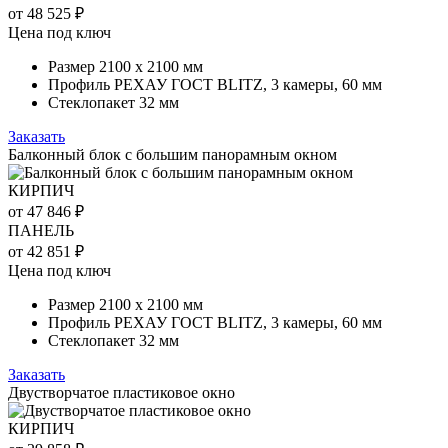
от 48 525 ₽
Цена под ключ
Размер 2100 х 2100 мм
Профиль РЕХАУ ГОСТ BLITZ, 3 камеры, 60 мм
Стеклопакет 32 мм
Заказать
Балконный блок с большим панорамным окном
КИРПИЧ
от 47 846 ₽
ПАНЕЛЬ
от 42 851 ₽
Цена под ключ
Размер 2100 х 2100 мм
Профиль РЕХАУ ГОСТ BLITZ, 3 камеры, 60 мм
Стеклопакет 32 мм
Заказать
Двустворчатое пластиковое окно
КИРПИЧ