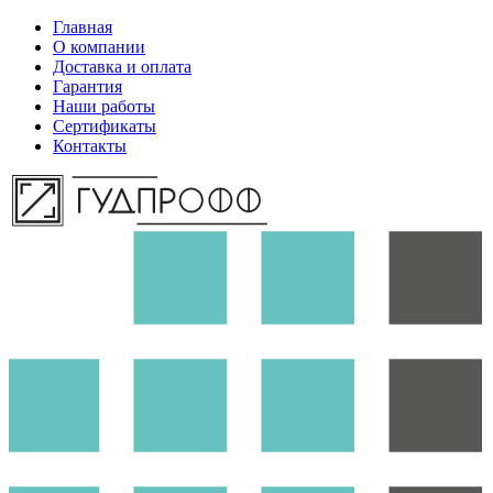
Главная
О компании
Доставка и оплата
Гарантия
Наши работы
Сертификаты
Контакты