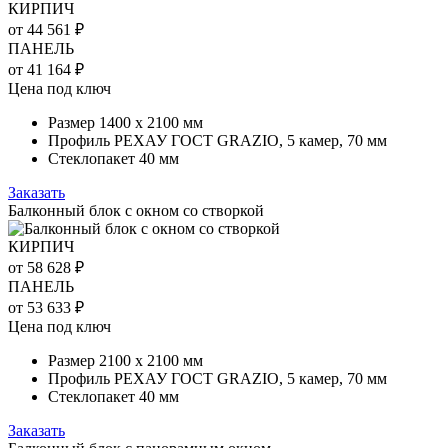
КИРПИЧ
от 44 561 ₽
ПАНЕЛЬ
от 41 164 ₽
Цена под ключ
Размер 1400 х 2100 мм
Профиль РЕХАУ ГОСТ GRAZIO, 5 камер, 70 мм
Стеклопакет 40 мм
Заказать
Балконный блок с окном со створкой
КИРПИЧ
от 58 628 ₽
ПАНЕЛЬ
от 53 633 ₽
Цена под ключ
Размер 2100 х 2100 мм
Профиль РЕХАУ ГОСТ GRAZIO, 5 камер, 70 мм
Стеклопакет 40 мм
Заказать