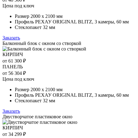
Цена под ключ
Размер 2000 х 2100 мм
Профиль РЕХАУ ORIGINAL BLITZ, 3 камеры, 60 мм
Стеклопакет 32 мм
Заказать
Балконный блок с окном со створкой
КИРПИЧ
от 61 300 ₽
ПАНЕЛЬ
от 56 304 ₽
Цена под ключ
Размер 2000 х 2100 мм
Профиль РЕХАУ ORIGINAL BLITZ, 3 камеры, 60 мм
Стеклопакет 32 мм
Заказать
Двустворчатое пластиковое окно
КИРПИЧ
от 34 299 ₽