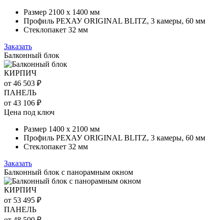
Размер 2100 х 1400 мм
Профиль РЕХАУ ORIGINAL BLITZ, 3 камеры, 60 мм
Стеклопакет 32 мм
Заказать
Балконный блок
КИРПИЧ
от 46 503 ₽
ПАНЕЛЬ
от 43 106 ₽
Цена под ключ
Размер 1400 х 2100 мм
Профиль РЕХАУ ORIGINAL BLITZ, 3 камеры, 60 мм
Стеклопакет 32 мм
Заказать
Балконный блок с панорамным окном
КИРПИЧ
от 53 495 ₽
ПАНЕЛЬ
от 48 500 ₽