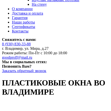
На стену
О компании
Доставка и оплата
Гарантия
Наши работы
Сертификаты
Контакты
Свяжитесь с нами:
8 (930) 830-33-88
г. Владимир, ул. Мира, д.27
Режим работы: Пн-Пт с 10:00 до 18:00
goodproff@mail.ru
Мы в социальных сетях:
Позвонить Вам?
Заказать обратный звонок
ПЛАСТИКОВЫЕ ОКНА ВО
ВЛАДИМИРЕ