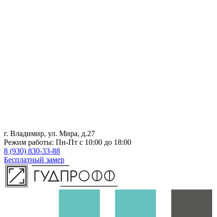
г. Владимир, ул. Мира, д.27
Режим работы: Пн-Пт с 10:00 до 18:00
8 (930) 830-33-88
Бесплатный замер