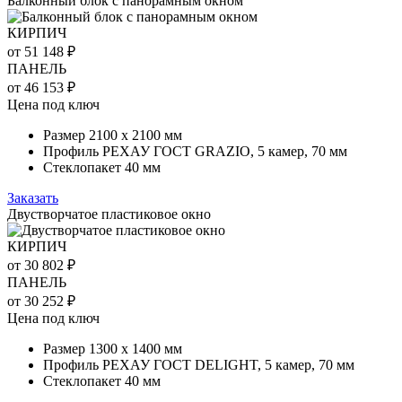
Балконный блок с панорамным окном
КИРПИЧ
от 51 148 ₽
ПАНЕЛЬ
от 46 153 ₽
Цена под ключ
Размер 2100 х 2100 мм
Профиль РЕХАУ ГОСТ GRAZIO, 5 камер, 70 мм
Стеклопакет 40 мм
Заказать
Двустворчатое пластиковое окно
КИРПИЧ
от 30 802 ₽
ПАНЕЛЬ
от 30 252 ₽
Цена под ключ
Размер 1300 х 1400 мм
Профиль РЕХАУ ГОСТ DELIGHT, 5 камер, 70 мм
Стеклопакет 40 мм