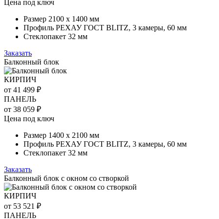
Цена под ключ
Размер 2100 х 1400 мм
Профиль РЕХАУ ГОСТ BLITZ, 3 камеры, 60 мм
Стеклопакет 32 мм
Заказать
Балконный блок
КИРПИЧ
от 41 499 ₽
ПАНЕЛЬ
от 38 059 ₽
Цена под ключ
Размер 1400 х 2100 мм
Профиль РЕХАУ ГОСТ BLITZ, 3 камеры, 60 мм
Стеклопакет 32 мм
Заказать
Балконный блок с окном со створкой
КИРПИЧ
от 53 521 ₽
ПАНЕЛЬ