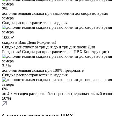
2%
дополнительная скидка при заключении договора во время
замера
Скидка распространяется на изделия
1000 ₽
скидка в Ваш День Рождения!
Скидка действует за три дня до и три дня после Дня
Рождения! Скидка распространяется на ПВХ Конструкции)
3-5%
дополнительная скидка при 100% предоплате
Скидка распространяется на изделия
0%
до 4-х месяцев рассрочка без переплат (первоначальный взнос
50%)
Сколько стоят окна ПВХ