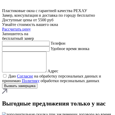
Пластиковые окна c гарантией качества РЕХАУ
Замер, консультация и доставка по городу бесплатно
Доступные цены от
5500 руб
Узнайте стоимость вашего окна
Рассчитать цену
Запишитесь на
бесплатный замер
Телефон
Удобное время звонка
Адрес
Даю
Согласие
на обработку персональных данных и
принимаю
Политику
обработки персональных данных
Вызвать замерщика
Выгодные предложения только у нас