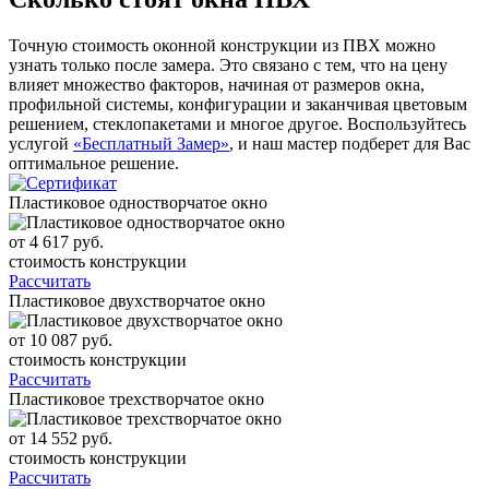
Точную стоимость оконной конструкции из ПВХ можно
узнать только после замера. Это связано с тем, что на цену
влияет множество факторов, начиная от размеров окна,
профильной системы, конфигурации и заканчивая цветовым
решением, стеклопакетами и многое другое. Воспользуйтесь
услугой
«Бесплатный Замер»
, и наш мастер подберет для Вас
оптимальное решение.
Пластиковое одностворчатое окно
от
4 617
руб.
стоимость конструкции
Рассчитать
Пластиковое двухстворчатое окно
от
10 087
руб.
стоимость конструкции
Рассчитать
Пластиковое трехстворчатое окно
от
14 552
руб.
стоимость конструкции
Рассчитать