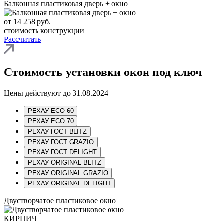
Балконная пластиковая дверь + окно
от
14 258
руб.
стоимость конструкции
Рассчитать
Стоимость установки окон под ключ
Цены действуют до 31.08.2024
РЕХАУ ECO 60
РЕХАУ ECO 70
РЕХАУ ГОСТ BLITZ
РЕХАУ ГОСТ GRAZIO
РЕХАУ ГОСТ DELIGHT
РЕХАУ ORIGINAL BLITZ
РЕХАУ ORIGINAL GRAZIO
РЕХАУ ORIGINAL DELIGHT
Двустворчатое пластиковое окно
КИРПИЧ