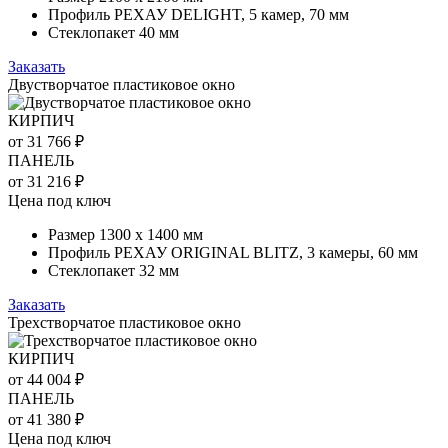
Профиль РЕХАУ DELIGHT, 5 камер, 70 мм
Стеклопакет 40 мм
Заказать
Двустворчатое пластиковое окно
КИРПИЧ
от 31 766 ₽
ПАНЕЛЬ
от 31 216 ₽
Цена под ключ
Размер 1300 х 1400 мм
Профиль РЕХАУ ORIGINAL BLITZ, 3 камеры, 60 мм
Стеклопакет 32 мм
Заказать
Трехстворчатое пластиковое окно
КИРПИЧ
от 44 004 ₽
ПАНЕЛЬ
от 41 380 ₽
Цена под ключ