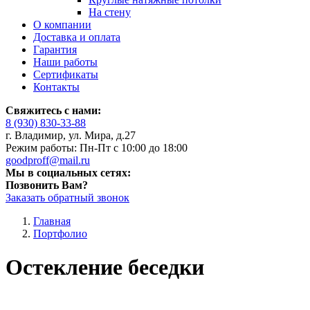
На стену
О компании
Доставка и оплата
Гарантия
Наши работы
Сертификаты
Контакты
Свяжитесь с нами:
8 (930) 830-33-88
г. Владимир, ул. Мира, д.27
Режим работы: Пн-Пт с 10:00 до 18:00
goodproff@mail.ru
Мы в социальных сетях:
Позвонить Вам?
Заказать обратный звонок
Главная
Портфолио
Остекление беседки