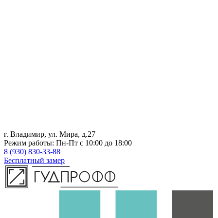
г. Владимир, ул. Мира, д.27
Режим работы: Пн-Пт с 10:00 до 18:00
8 (930) 830-33-88
Бесплатный замер