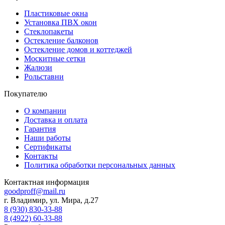
Пластиковые окна
Установка ПВХ окон
Стеклопакеты
Остекление балконов
Остекление домов и коттеджей
Москитные сетки
Жалюзи
Рольставни
Покупателю
О компании
Доставка и оплата
Гарантия
Наши работы
Сертификаты
Контакты
Политика обработки персональных данных
Контактная информация
goodproff@mail.ru
г. Владимир, ул. Мира, д.27
8 (930) 830-33-88
8 (4922) 60-33-88