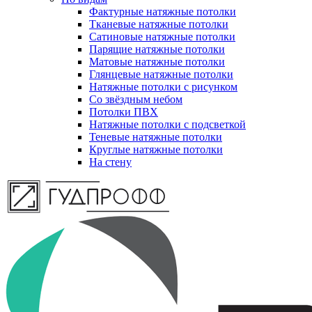
Фактурные натяжные потолки
Тканевые натяжные потолки
Сатиновые натяжные потолки
Парящие натяжные потолки
Матовые натяжные потолки
Глянцевые натяжные потолки
Натяжные потолки с рисунком
Со звёздным небом
Потолки ПВХ
Натяжные потолки с подсветкой
Теневые натяжные потолки
Круглые натяжные потолки
На стену