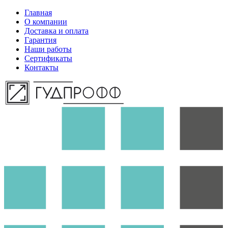
Главная
О компании
Доставка и оплата
Гарантия
Наши работы
Сертификаты
Контакты