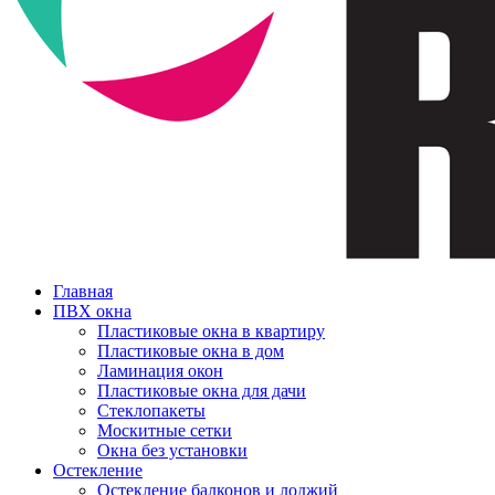
Главная
ПВХ окна
Пластиковые окна в квартиру
Пластиковые окна в дом
Ламинация окон
Пластиковые окна для дачи
Стеклопакеты
Москитные сетки
Окна без установки
Остекление
Остекление балконов и лоджий