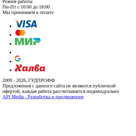
Режим работы
Пн-Пт с 10:00 до 18:00
Мы принимаем к оплате
2009 - 2026, ГУДПРОФФ
Предложения с данного сайта не являются публичной
офертой, каждая работа рассчитывается индивидуально
API Media - Разработка и продвижение