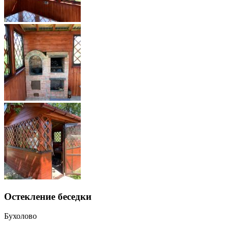
Остекление беседки
Бухолово