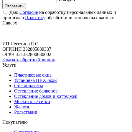
Отправить
Даю
Согласие
на обработку персональных данных и
принимаю
Политику
обработки персональных данных
Наверх
ИП Леготина Е.С.
ОГРНИП 332805889337
ОГРН 321332800030602
Заказать обратный звонок
Услуги
Пластиковые окна
Установка ПВХ окон
Стеклопакеты
Остекление балконов
Остекление домов и коттеджей
Москитные сетки
Жалюзи
Рольставни
Покупателю