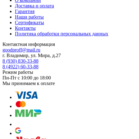
О компании
Доставка и оплата
Гарантия
Наши работы
Сертификаты
Контакты
Политика обработки персональных данных
Контактная информация
goodproff@mail.ru
г. Владимир, ул. Мира, д.27
8 (930) 830-33-88
8 (4922) 60-33-88
Режим работы
Пн-Пт с 10:00 до 18:00
Мы принимаем к оплате