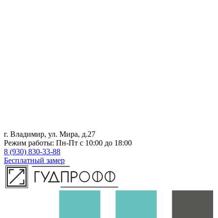
г. Владимир, ул. Мира, д.27
Режим работы: Пн-Пт с 10:00 до 18:00
8 (930) 830-33-88
Бесплатный замер