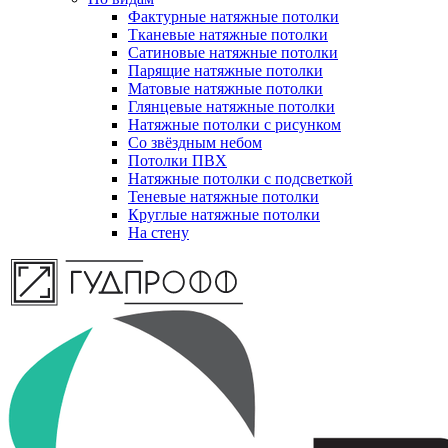
Фактурные натяжные потолки
Тканевые натяжные потолки
Сатиновые натяжные потолки
Парящие натяжные потолки
Матовые натяжные потолки
Глянцевые натяжные потолки
Натяжные потолки с рисунком
Со звёздным небом
Потолки ПВХ
Натяжные потолки с подсветкой
Теневые натяжные потолки
Круглые натяжные потолки
На стену