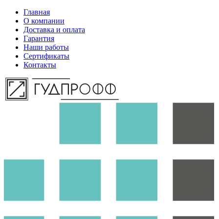
Главная
О компании
Доставка и оплата
Гарантия
Наши работы
Сертификаты
Контакты