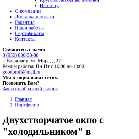
На стену
О компании
Доставка и оплата
Гарантия
Наши работы
Сертификаты
Контакты
Свяжитесь с нами:
8 (930) 830-33-88
г. Владимир, ул. Мира, д.27
Режим работы: Пн-Пт с 10:00 до 18:00
goodproff@mail.ru
Мы в социальных сетях:
Позвонить Вам?
Заказать обратный звонок
Главная
Портфолио
Двухстворчатое окно с
"холодильником" в