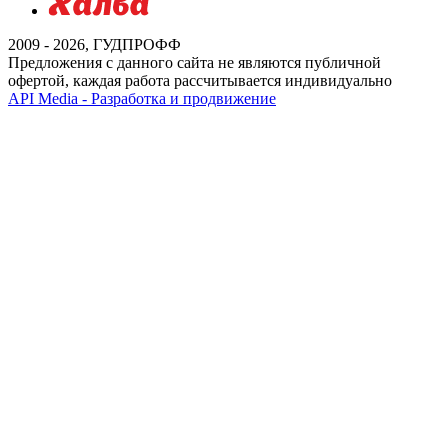
2009 - 2026, ГУДПРОФФ
Предложения с данного сайта не являются публичной
офертой, каждая работа рассчитывается индивидуально
API Media - Разработка и продвижение