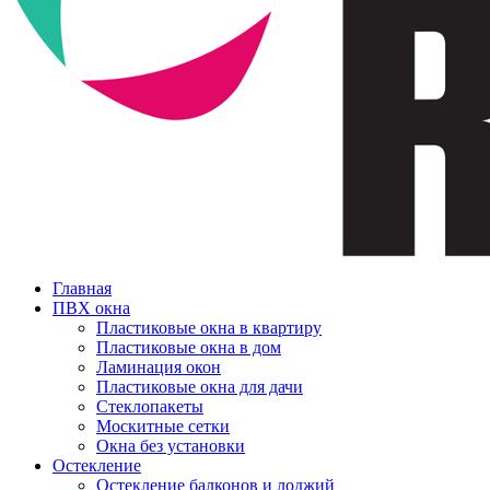
Главная
ПВХ окна
Пластиковые окна в квартиру
Пластиковые окна в дом
Ламинация окон
Пластиковые окна для дачи
Стеклопакеты
Москитные сетки
Окна без установки
Остекление
Остекление балконов и лоджий