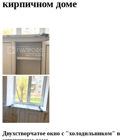
кирпичном доме
Двухстворчатое окно с "холодильником" в