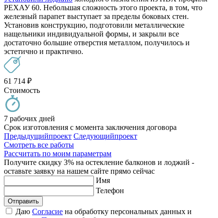
РЕХАУ 60. Небольшая сложность этого проекта, в том, что
железный парапет выступает за пределы боковых стен.
Установив конструкцию, подготовили металлические
нащельники индивидуальной формы, и закрыли все
достаточно большие отверстия металлом, получилось и
эстетично и практично.
61 714
₽
Стоимость
7 рабочих дней
Срок изготовления с момента заключения договора
Предыдущий
проект
Следующий
проект
Смотреть все работы
Рассчитать по моим параметрам
Получите скидку 3% на остекление балконов и лоджий -
оставьте заявку на нашем сайте прямо сейчас
Имя
Телефон
Отправить
Даю
Согласие
на обработку персональных данных и