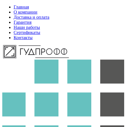
Главная
О компании
Доставка и оплата
Гарантия
Наши работы
Сертификаты
Контакты