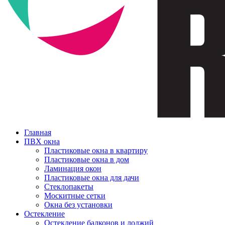
Главная
ПВХ окна
Пластиковые окна в квартиру
Пластиковые окна в дом
Ламинация окон
Пластиковые окна для дачи
Стеклопакеты
Москитные сетки
Окна без установки
Остекление
Остекление балконов и лоджий