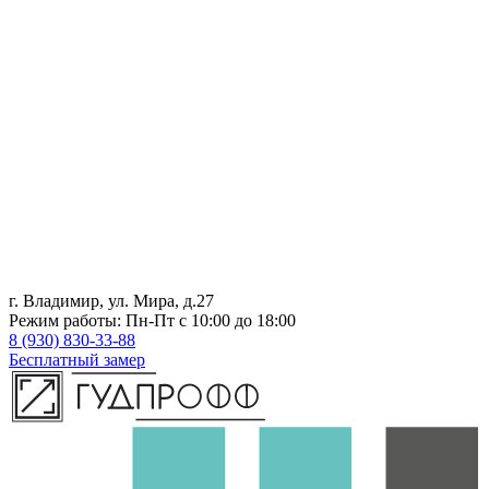
г. Владимир, ул. Мира, д.27
Режим работы: Пн-Пт с 10:00 до 18:00
8 (930) 830-33-88
Бесплатный замер