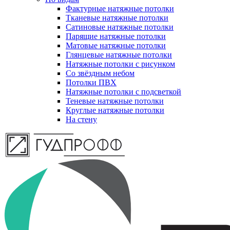
Фактурные натяжные потолки
Тканевые натяжные потолки
Сатиновые натяжные потолки
Парящие натяжные потолки
Матовые натяжные потолки
Глянцевые натяжные потолки
Натяжные потолки с рисунком
Со звёздным небом
Потолки ПВХ
Натяжные потолки с подсветкой
Теневые натяжные потолки
Круглые натяжные потолки
На стену