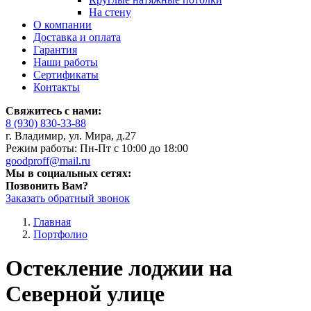
На стену
О компании
Доставка и оплата
Гарантия
Наши работы
Сертификаты
Контакты
Свяжитесь с нами:
8 (930) 830-33-88
г. Владимир, ул. Мира, д.27
Режим работы: Пн-Пт с 10:00 до 18:00
goodproff@mail.ru
Мы в социальных сетях:
Позвонить Вам?
Заказать обратный звонок
Главная
Портфолио
Остекление лоджии на
Северной улице