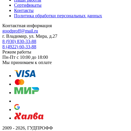
Сертификаты
Контакты
Политика обработки персональных данных
Контактная информация
goodproff@mail.ru
г. Владимир, ул. Мира, д.27
8 (930) 830-33-88
8 (4922) 60-33-88
Режим работы
Пн-Пт с 10:00 до 18:00
Мы принимаем к оплате
2009 - 2026, ГУДПРОФФ