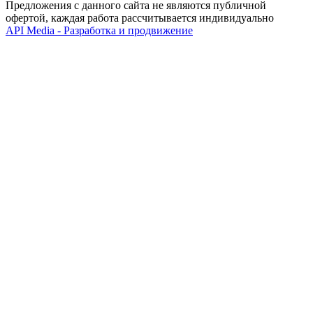
Предложения с данного сайта не являются публичной
офертой, каждая работа рассчитывается индивидуально
API Media - Разработка и продвижение