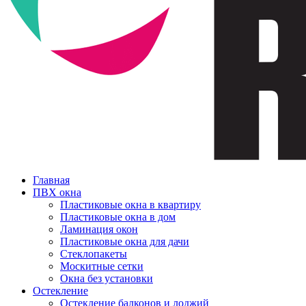
Главная
ПВХ окна
Пластиковые окна в квартиру
Пластиковые окна в дом
Ламинация окон
Пластиковые окна для дачи
Стеклопакеты
Москитные сетки
Окна без установки
Остекление
Остекление балконов и лоджий