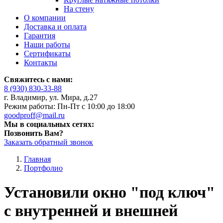
На стену
О компании
Доставка и оплата
Гарантия
Наши работы
Сертификаты
Контакты
Свяжитесь с нами:
8 (930) 830-33-88
г. Владимир, ул. Мира, д.27
Режим работы: Пн-Пт с 10:00 до 18:00
goodproff@mail.ru
Мы в социальных сетях:
Позвонить Вам?
Заказать обратный звонок
Главная
Портфолио
Установили окно "под ключ"
с внутренней и внешней