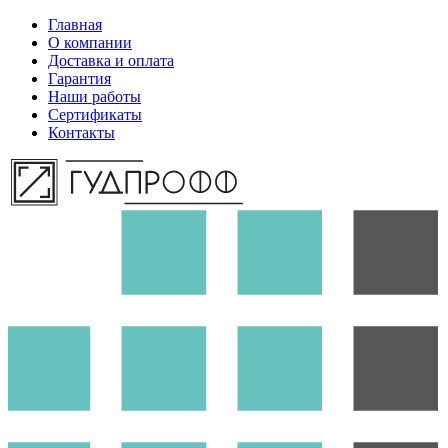
Главная
О компании
Доставка и оплата
Гарантия
Наши работы
Сертификаты
Контакты