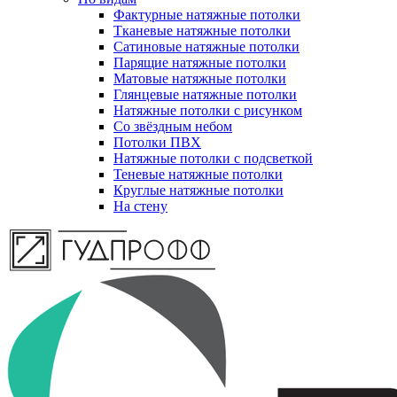
Фактурные натяжные потолки
Тканевые натяжные потолки
Сатиновые натяжные потолки
Парящие натяжные потолки
Матовые натяжные потолки
Глянцевые натяжные потолки
Натяжные потолки с рисунком
Со звёздным небом
Потолки ПВХ
Натяжные потолки с подсветкой
Теневые натяжные потолки
Круглые натяжные потолки
На стену