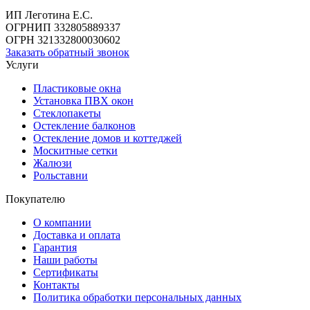
ИП Леготина Е.С.
ОГРНИП 332805889337
ОГРН 321332800030602
Заказать обратный звонок
Услуги
Пластиковые окна
Установка ПВХ окон
Стеклопакеты
Остекление балконов
Остекление домов и коттеджей
Москитные сетки
Жалюзи
Рольставни
Покупателю
О компании
Доставка и оплата
Гарантия
Наши работы
Сертификаты
Контакты
Политика обработки персональных данных