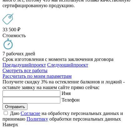
сертифицированную продукцию.
33 500
₽
Стоимость
7 рабочих дней
Срок изготовления с момента заключения договора
Предыдущий
проект
Следующий
проект
Смотреть все работы
Рассчитать по моим параметрам
Получите скидку 3% на остекление балконов и лоджий -
оставьте заявку на нашем сайте прямо сейчас
Имя
Телефон
Отправить
Даю
Согласие
на обработку персональных данных и
принимаю
Политику
обработки персональных данных
Наверх