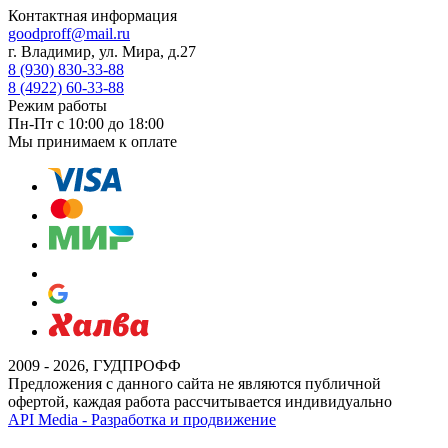
Контактная информация
goodproff@mail.ru
г. Владимир, ул. Мира, д.27
8 (930) 830-33-88
8 (4922) 60-33-88
Режим работы
Пн-Пт с 10:00 до 18:00
Мы принимаем к оплате
2009 - 2026, ГУДПРОФФ
Предложения с данного сайта не являются публичной
офертой, каждая работа рассчитывается индивидуально
API Media - Разработка и продвижение