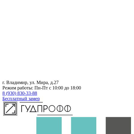
г. Владимир, ул. Мира, д.27
Режим работы: Пн-Пт с 10:00 до 18:00
8 (930) 830-33-88
Бесплатный замер