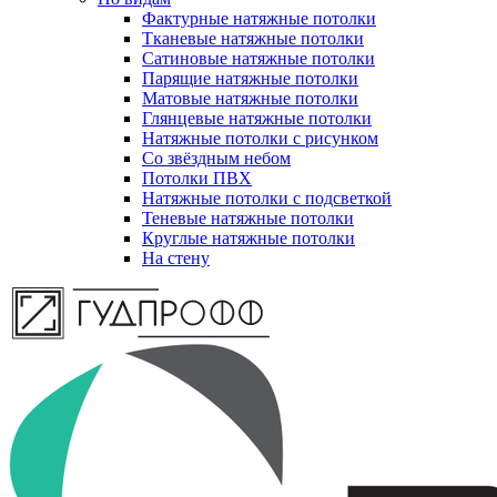
Фактурные натяжные потолки
Тканевые натяжные потолки
Сатиновые натяжные потолки
Парящие натяжные потолки
Матовые натяжные потолки
Глянцевые натяжные потолки
Натяжные потолки с рисунком
Со звёздным небом
Потолки ПВХ
Натяжные потолки с подсветкой
Теневые натяжные потолки
Круглые натяжные потолки
На стену