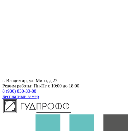
г. Владимир, ул. Мира, д.27
Режим работы: Пн-Пт с 10:00 до 18:00
8 (930) 830-33-88
Бесплатный замер