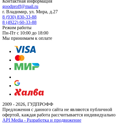
Контактная информация
goodproff@mail.ru
г. Владимир, ул. Мира, д.27
8 (930) 830-33-88
8 (4922) 60-33-88
Режим работы
Пн-Пт с 10:00 до 18:00
Мы принимаем к оплате
2009 - 2026, ГУДПРОФФ
Предложения с данного сайта не являются публичной
офертой, каждая работа рассчитывается индивидуально
API Media - Разработка и продвижение