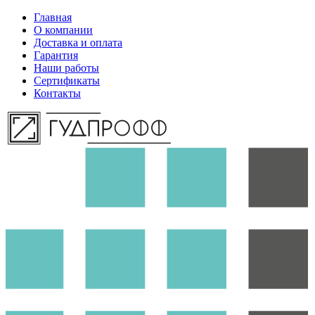
Главная
О компании
Доставка и оплата
Гарантия
Наши работы
Сертификаты
Контакты