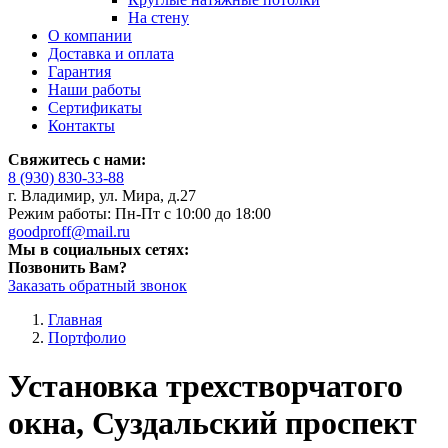
На стену
О компании
Доставка и оплата
Гарантия
Наши работы
Сертификаты
Контакты
Свяжитесь с нами:
8 (930) 830-33-88
г. Владимир, ул. Мира, д.27
Режим работы: Пн-Пт с 10:00 до 18:00
goodproff@mail.ru
Мы в социальных сетях:
Позвонить Вам?
Заказать обратный звонок
Главная
Портфолио
Установка трехстворчатого
окна, Суздальский проспект