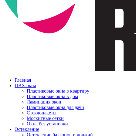
Главная
ПВХ окна
Пластиковые окна в квартиру
Пластиковые окна в дом
Ламинация окон
Пластиковые окна для дачи
Стеклопакеты
Москитные сетки
Окна без установки
Остекление
Остекление балконов и лоджий