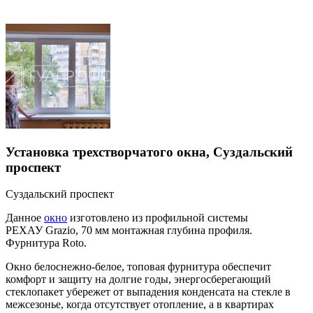
Установка трехстворчатого окна, Суздальский
проспект
Суздальский проспект
Данное
окно
изготовлено из профильной системы
РЕХАУ Grazio, 70 мм монтажная глубина профиля.
Фурнитура Roto.
Окно белоснежно-белое, топовая фурнитура обеспечит
комфорт и защиту на долгие годы, энергосберегающий
стеклопакет убережет от выпадения конденсата на стекле в
межсезонье, когда отсутствует отопление, а в квартирах