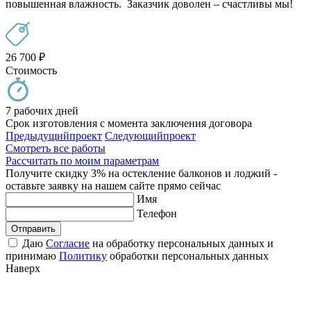
повышенная влажность. Заказчик доволен – счастливы мы!
26 700
₽
Стоимость
7 рабочих дней
Срок изготовления с момента заключения договора
Предыдущий
проект
Следующий
проект
Смотреть все работы
Рассчитать по моим параметрам
Получите скидку 3% на остекление балконов и лоджий -
оставьте заявку на нашем сайте прямо сейчас
Имя
Телефон
Отправить
Даю
Согласие
на обработку персональных данных и
принимаю
Политику
обработки персональных данных
Наверх