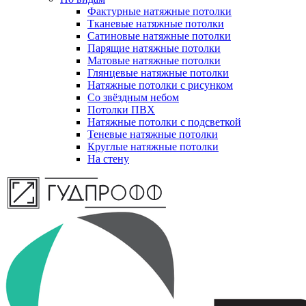
Фактурные натяжные потолки
Тканевые натяжные потолки
Сатиновые натяжные потолки
Парящие натяжные потолки
Матовые натяжные потолки
Глянцевые натяжные потолки
Натяжные потолки с рисунком
Со звёздным небом
Потолки ПВХ
Натяжные потолки с подсветкой
Теневые натяжные потолки
Круглые натяжные потолки
На стену