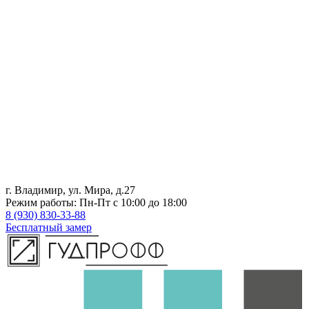
г. Владимир, ул. Мира, д.27
Режим работы: Пн-Пт с 10:00 до 18:00
8 (930) 830-33-88
Бесплатный замер