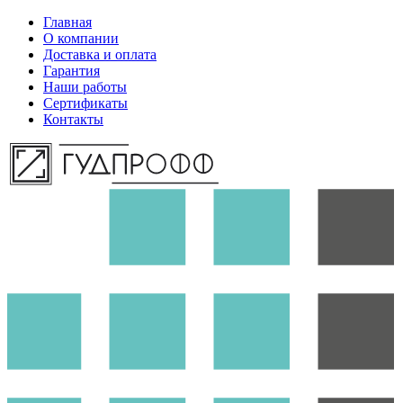
Главная
О компании
Доставка и оплата
Гарантия
Наши работы
Сертификаты
Контакты