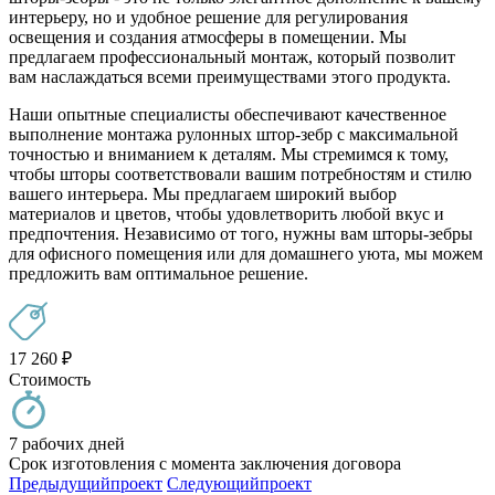
интерьеру, но и удобное решение для регулирования
освещения и создания атмосферы в помещении. Мы
предлагаем профессиональный монтаж, который позволит
вам наслаждаться всеми преимуществами этого продукта.
Наши опытные специалисты обеспечивают качественное
выполнение монтажа рулонных штор-зебр с максимальной
точностью и вниманием к деталям. Мы стремимся к тому,
чтобы шторы соответствовали вашим потребностям и стилю
вашего интерьера. Мы предлагаем широкий выбор
материалов и цветов, чтобы удовлетворить любой вкус и
предпочтения. Независимо от того, нужны вам шторы-зебры
для офисного помещения или для домашнего уюта, мы можем
предложить вам оптимальное решение.
17 260
₽
Стоимость
7 рабочих дней
Срок изготовления с момента заключения договора
Предыдущий
проект
Следующий
проект