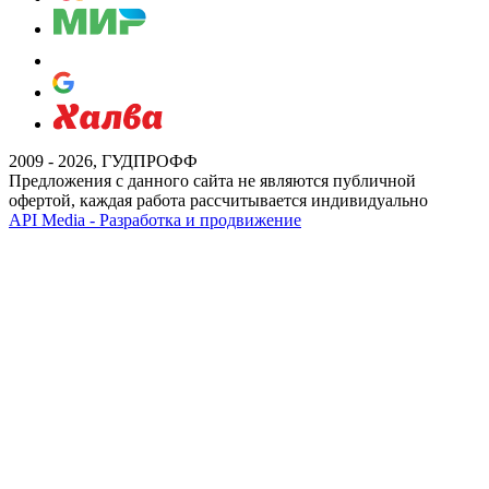
2009 - 2026, ГУДПРОФФ
Предложения с данного сайта не являются публичной
офертой, каждая работа рассчитывается индивидуально
API Media - Разработка и продвижение