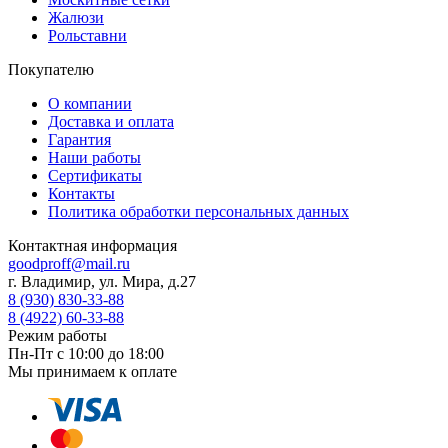
Жалюзи
Рольставни
Покупателю
О компании
Доставка и оплата
Гарантия
Наши работы
Сертификаты
Контакты
Политика обработки персональных данных
Контактная информация
goodproff@mail.ru
г. Владимир, ул. Мира, д.27
8 (930) 830-33-88
8 (4922) 60-33-88
Режим работы
Пн-Пт с 10:00 до 18:00
Мы принимаем к оплате