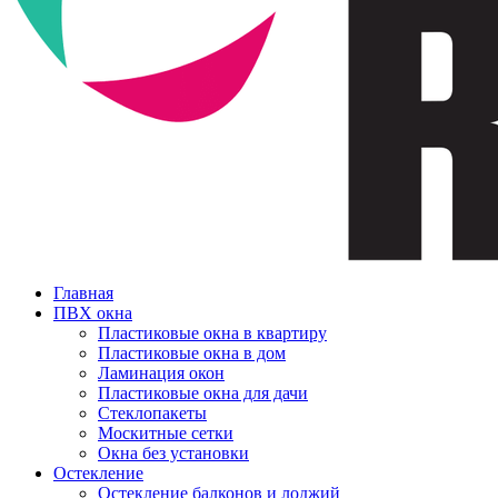
Главная
ПВХ окна
Пластиковые окна в квартиру
Пластиковые окна в дом
Ламинация окон
Пластиковые окна для дачи
Стеклопакеты
Москитные сетки
Окна без установки
Остекление
Остекление балконов и лоджий