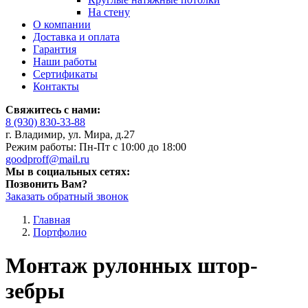
На стену
О компании
Доставка и оплата
Гарантия
Наши работы
Сертификаты
Контакты
Свяжитесь с нами:
8 (930) 830-33-88
г. Владимир, ул. Мира, д.27
Режим работы: Пн-Пт с 10:00 до 18:00
goodproff@mail.ru
Мы в социальных сетях:
Позвонить Вам?
Заказать обратный звонок
Главная
Портфолио
Монтаж рулонных штор-
зебры