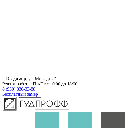
г. Владимир, ул. Мира, д.27
Режим работы: Пн-Пт с 10:00 до 18:00
8 (930) 830-33-88
Бесплатный замер