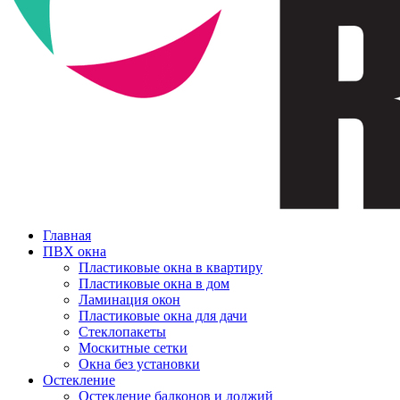
Главная
ПВХ окна
Пластиковые окна в квартиру
Пластиковые окна в дом
Ламинация окон
Пластиковые окна для дачи
Стеклопакеты
Москитные сетки
Окна без установки
Остекление
Остекление балконов и лоджий