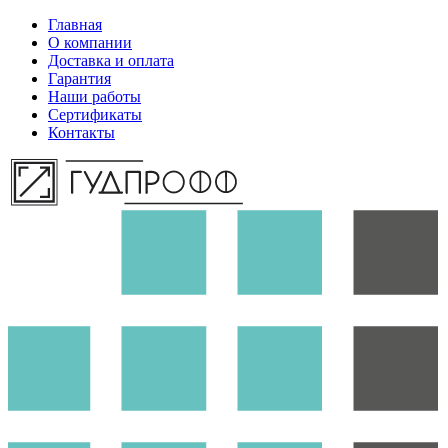
Главная
О компании
Доставка и оплата
Гарантия
Наши работы
Сертификаты
Контакты