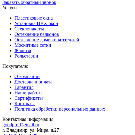
Заказать обратный звонок
Услуги
Пластиковые окна
Установка ПВХ окон
Стеклопакеты
Остекление балконов
Остекление домов и коттеджей
Москитные сетки
Жалюзи
Рольставни
Покупателю
О компании
Доставка и оплата
Гарантия
Наши работы
Сертификаты
Контакты
Политика обработки персональных данных
Контактная информация
goodproff@mail.ru
г. Владимир, ул. Мира, д.27