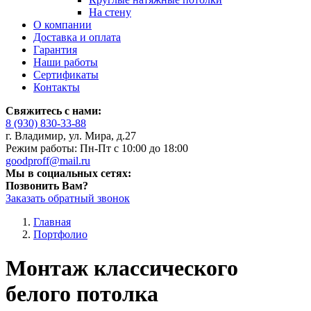
На стену
О компании
Доставка и оплата
Гарантия
Наши работы
Сертификаты
Контакты
Свяжитесь с нами:
8 (930) 830-33-88
г. Владимир, ул. Мира, д.27
Режим работы: Пн-Пт с 10:00 до 18:00
goodproff@mail.ru
Мы в социальных сетях:
Позвонить Вам?
Заказать обратный звонок
Главная
Портфолио
Монтаж классического
белого потолка