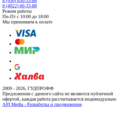
8 (930) 830-33-88
8 (4922) 60-33-88
Режим работы
Пн-Пт с 10:00 до 18:00
Мы принимаем к оплате
2009 - 2026, ГУДПРОФФ
Предложения с данного сайта не являются публичной
офертой, каждая работа рассчитывается индивидуально
API Media - Разработка и продвижение