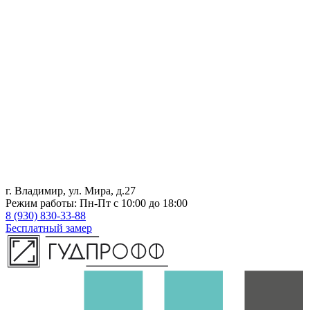
г. Владимир, ул. Мира, д.27
Режим работы: Пн-Пт с 10:00 до 18:00
8 (930) 830-33-88
Бесплатный замер