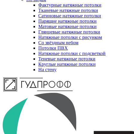
Фактурные натяжные потолки
Тканевые натяжные потолки
Сатиновые натяжные потолки
Парящие натяжные потолки
Матовые натяжные потолки
Глянцевые натяжные потолки
Натяжные потолки с рисунком
Со звёздным небом
Потолки ПВХ
Натяжные потолки с подсветкой
Теневые натяжные потолки
Круглые натяжные потолки
На стену